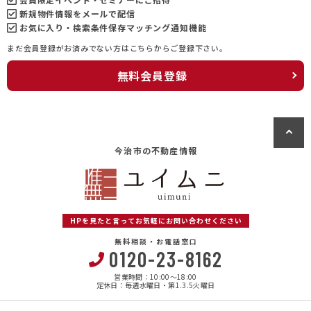
新規物件情報をメールで配信
お気に入り・検索条件保存マッチング通知機能
まだ会員登録がお済みでない方はこちらからご登録下さい。
無料会員登録
今治市の不動産情報
HPを見たと言ってお気軽にお問い合わせください
無料相談・お電話窓口
0120-23-8162
営業時間：10:00〜18:00
定休日：毎週水曜日・第1.3.5火曜日