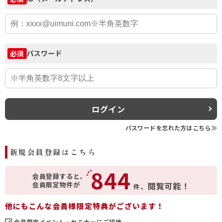
パスワード
必須
ログイン
パスワードを忘れた方はこちら≫
新規会員登録はこちら
844
会員登録すると、
会員限定物件が
閲覧可能！
件、
他にもこんな会員様限定特典がございます！
会員限定イベント・セミナーにご招待