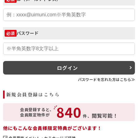
パスワード
必須
ログイン
パスワードを忘れた方はこちら≫
新規会員登録はこちら
840
会員登録すると、
会員限定物件が
閲覧可能！
件、
他にもこんな会員様限定特典がございます！
会員限定イベント・セミナーにご招待