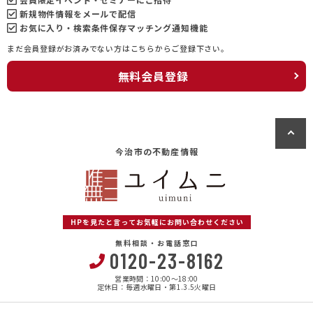
新規物件情報をメールで配信
お気に入り・検索条件保存マッチング通知機能
まだ会員登録がお済みでない方はこちらからご登録下さい。
無料会員登録
今治市の不動産情報
HPを見たと言ってお気軽にお問い合わせください
無料相談・お電話窓口
0120-23-8162
営業時間：10:00〜18:00
定休日：毎週水曜日・第1.3.5火曜日