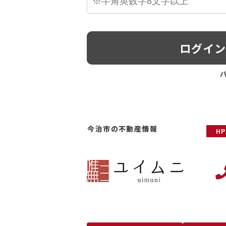
ログイ
今治市の不動産情報
H