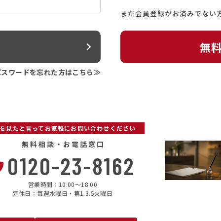
まだ会員登録がお済みでない
ン
無
パスワードを忘れた方はこちら≫
Pを見たと言ってお気軽にお問い合わせください
無料相談・お電話窓口
0120-23-8162
営業時間：10:00〜18:00
定休日：毎週水曜日・第1.3.5火曜日