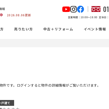
0
情報
中
2026.08.06更新
営業時間：10:00〜18:00
定休日：
い方
売りたい方
中古＋リフォーム
イベント情報
物件です。ログインすると物件の詳細情報がご覧いただけます。
一戸建て