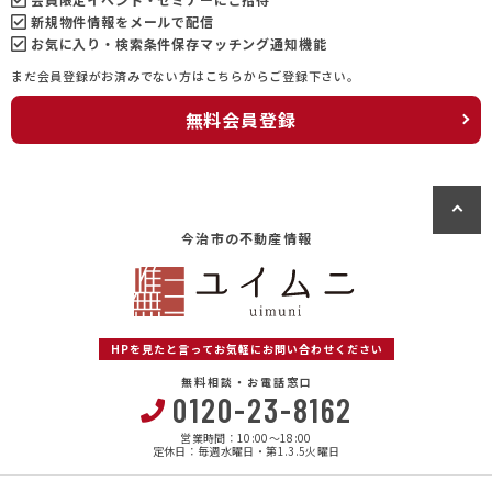
新規物件情報をメールで配信
お気に入り・検索条件保存マッチング通知機能
まだ会員登録がお済みでない方はこちらからご登録下さい。
無料会員登録
今治市の不動産情報
HPを見たと言ってお気軽にお問い合わせください
無料相談・お電話窓口
0120-23-8162
営業時間：10:00〜18:00
定休日：毎週水曜日・第1.3.5火曜日