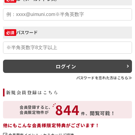
パスワード
必須
ログイン
パスワードを忘れた方はこちら≫
新規会員登録はこちら
844
会員登録すると、
会員限定物件が
閲覧可能！
件、
他にもこんな会員様限定特典がございます！
会員限定イベント・セミナーにご招待