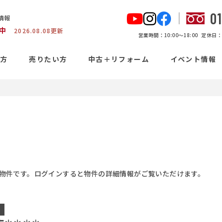
0
情報
中
2026.08.08更新
営業時間：10:00〜18:00
定休日：
い方
売りたい方
中古＋リフォーム
イベント情報
物件です。ログインすると物件の詳細情報がご覧いただけます。