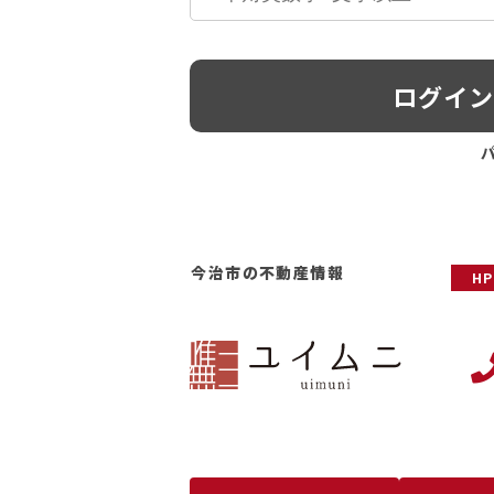
ログイ
今治市の不動産情報
H