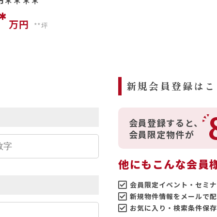
市＊＊＊＊
*
万円
**坪
ら
新規会員登録はこ
会員登録すると、
会員限定物件が
他にもこんな会員
会員限定イベント・セミナ
新規物件情報をメールで配
お気に入り・検索条件保存