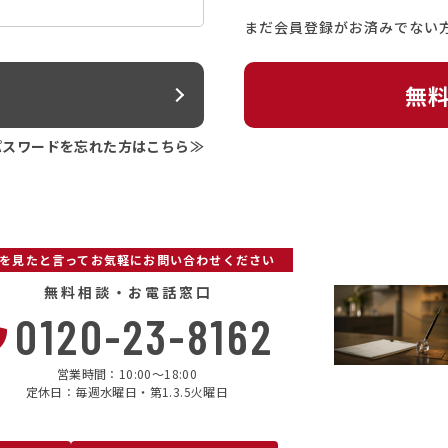
まだ会員登録がお済みでない
ン
無
パスワードを忘れた方はこちら≫
Pを見たと言ってお気軽にお問い合わせください
無料相談・お電話窓口
0120-23-8162
営業時間：10:00〜18:00
定休日：毎週水曜日・第1.3.5火曜日