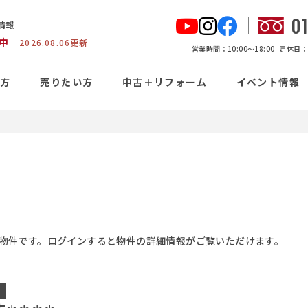
0
情報
中
2026.08.06更新
営業時間：10:00〜18:00
定休日：
い方
売りたい方
中古＋リフォーム
イベント情報
物件です。ログインすると物件の詳細情報がご覧いただけます。