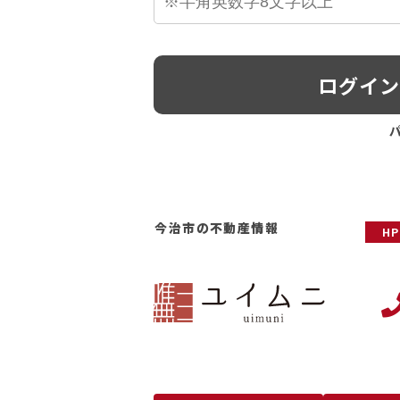
ログイ
今治市の不動産情報
H