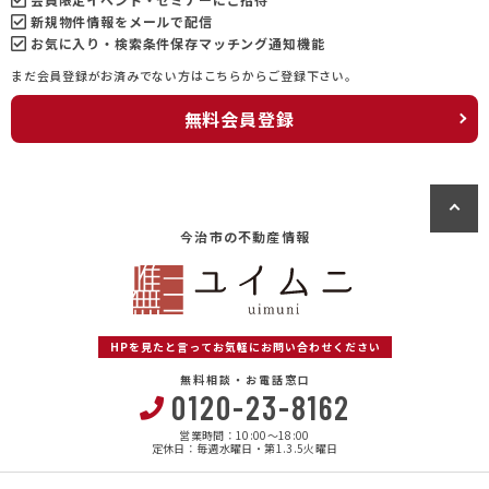
新規物件情報をメールで配信
お気に入り・検索条件保存マッチング通知機能
まだ会員登録がお済みでない方はこちらからご登録下さい。
無料会員登録
今治市の不動産情報
HPを見たと言ってお気軽にお問い合わせください
無料相談・お電話窓口
0120-23-8162
営業時間：10:00〜18:00
定休日：毎週水曜日・第1.3.5火曜日