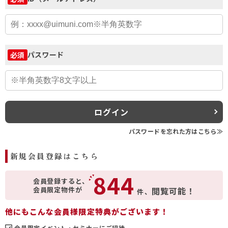
パスワード
必須
ログイン
パスワードを忘れた方はこちら≫
新規会員登録はこちら
844
会員登録すると、
会員限定物件が
閲覧可能！
件、
他にもこんな会員様限定特典がございます！
会員限定イベント・セミナーにご招待