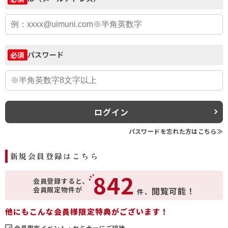
パスワード
必須
ログイン
パスワードを忘れた方はこちら≫
新規会員登録はこちら
842
会員登録すると、
会員限定物件が
閲覧可能！
件、
他にもこんな会員様限定特典がございます！
会員限定イベント・セミナーにご招待