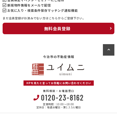
新規物件情報をメールで配信
お気に入り・検索条件保存マッチング通知機能
まだ会員登録がお済みでない方はこちらからご登録下さい。
無料会員登録
今治市の不動産情報
HPを見たと言ってお気軽にお問い合わせください
無料相談・お電話窓口
0120-23-8162
営業時間：10:00〜18:00
定休日：毎週水曜日・第1.3.5火曜日