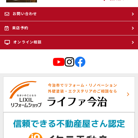
お問い合わせ
来店予約
オンライン相談