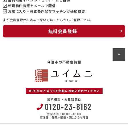
新規物件情報をメールで配信
お気に入り・検索条件保存マッチング通知機能
まだ会員登録がお済みでない方はこちらからご登録下さい。
無料会員登録
今治市の不動産情報
HPを見たと言ってお気軽にお問い合わせください
無料相談・お電話窓口
0120-23-8162
営業時間：10:00〜18:00
定休日：毎週水曜日・第1.3.5火曜日