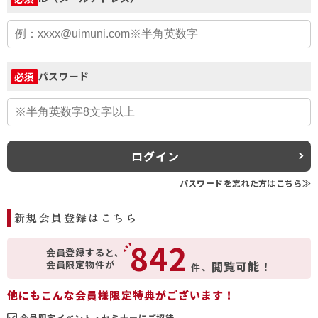
パスワード
必須
ログイン
パスワードを忘れた方はこちら≫
新規会員登録はこちら
842
会員登録すると、
会員限定物件が
閲覧可能！
件、
他にもこんな会員様限定特典がございます！
会員限定イベント・セミナーにご招待