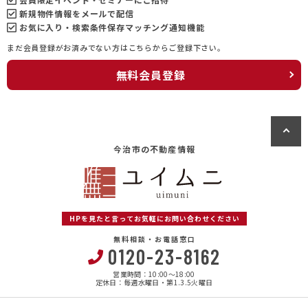
新規物件情報をメールで配信
お気に入り・検索条件保存マッチング通知機能
まだ会員登録がお済みでない方はこちらからご登録下さい。
無料会員登録
今治市の不動産情報
HPを見たと言ってお気軽にお問い合わせください
無料相談・お電話窓口
0120-23-8162
営業時間：10:00〜18:00
定休日：毎週水曜日・第1.3.5火曜日