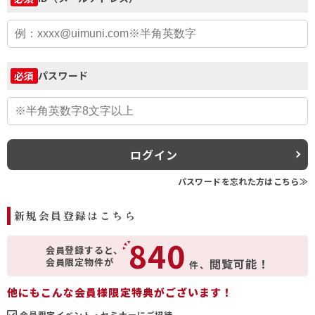
パスワード
必須
ログイン
パスワードを忘れた方はこちら≫
新規会員登録はこちら
840
会員登録すると、
会員限定物件が
閲覧可能！
件、
他にもこんな会員様限定特典がございます！
会員限定イベント・セミナーにご招待