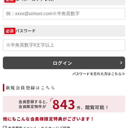
パスワード
必須
ログイン
パスワードを忘れた方はこちら≫
新規会員登録はこちら
843
会員登録すると、
会員限定物件が
閲覧可能！
件、
他にもこんな会員様限定特典がございます！
会員限定イベント・セミナーにご招待