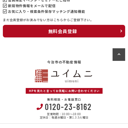
新規物件情報をメールで配信
お気に入り・検索条件保存マッチング通知機能
まだ会員登録がお済みでない方はこちらからご登録下さい。
無料会員登録
今治市の不動産情報
HPを見たと言ってお気軽にお問い合わせください
無料相談・お電話窓口
0120-23-8162
営業時間：10:00〜18:00
定休日：毎週水曜日・第1.3.5火曜日