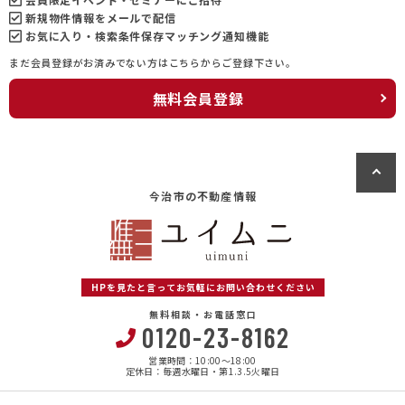
新規物件情報をメールで配信
お気に入り・検索条件保存マッチング通知機能
まだ会員登録がお済みでない方はこちらからご登録下さい。
無料会員登録
今治市の不動産情報
HPを見たと言ってお気軽にお問い合わせください
無料相談・お電話窓口
0120-23-8162
営業時間：10:00〜18:00
定休日：毎週水曜日・第1.3.5火曜日