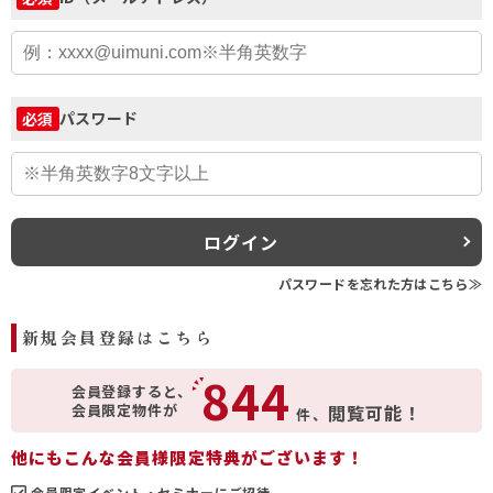
パスワード
必須
ログイン
パスワードを忘れた方はこちら≫
新規会員登録はこちら
844
会員登録すると、
会員限定物件が
閲覧可能！
件、
他にもこんな会員様限定特典がございます！
会員限定イベント・セミナーにご招待