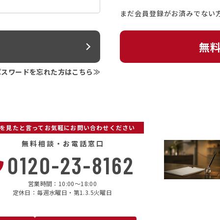
まだ会員登録がお済みでない
ン
無
パスワードを忘れた方はこちら≫
Pを見たと言ってお気軽にお問い合わせください
無料相談・お電話窓口
0120-23-8162
営業時間：10:00〜18:00
定休日：毎週水曜日・第1.3.5火曜日