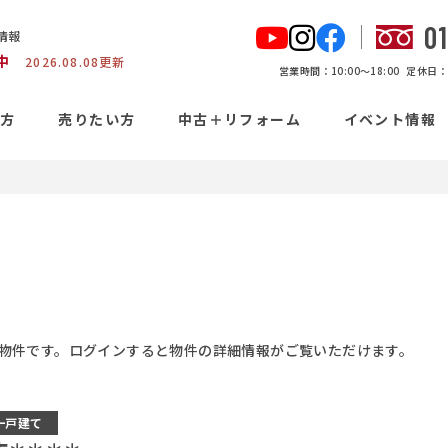
0
情報
中
2026.08.08更新
営業時間：10:00〜18:00
定休日：
い方
売りたい方
中古＋リフォーム
イベント情報
物件です。ログインすると物件の詳細情報がご覧いただけます。
一戸建て