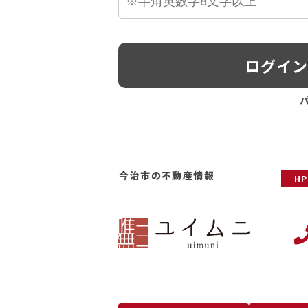
ログイ
今治市の不動産情報
H