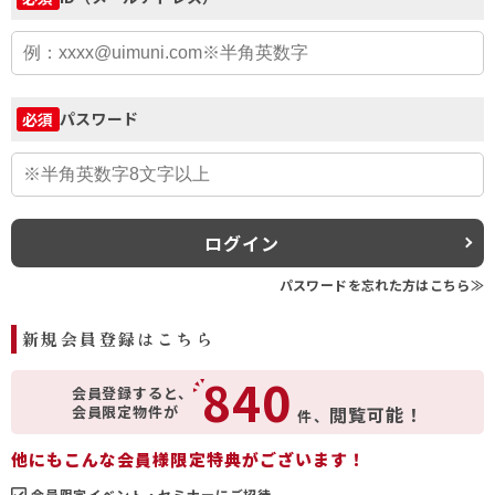
パスワード
必須
ログイン
パスワードを忘れた方はこちら≫
新規会員登録はこちら
840
会員登録すると、
会員限定物件が
閲覧可能！
件、
他にもこんな会員様限定特典がございます！
会員限定イベント・セミナーにご招待