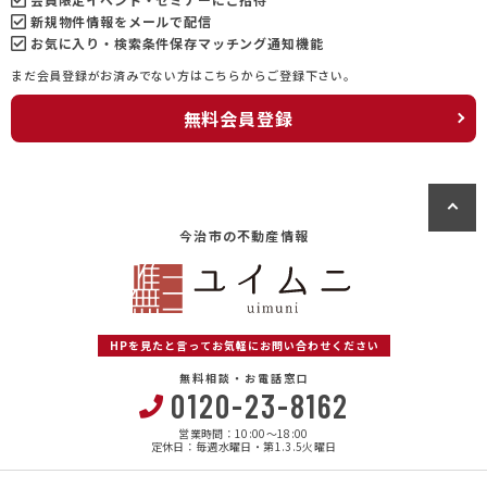
新規物件情報をメールで配信
お気に入り・検索条件保存マッチング通知機能
まだ会員登録がお済みでない方はこちらからご登録下さい。
無料会員登録
今治市の不動産情報
HPを見たと言ってお気軽にお問い合わせください
無料相談・お電話窓口
0120-23-8162
営業時間：10:00〜18:00
定休日：毎週水曜日・第1.3.5火曜日